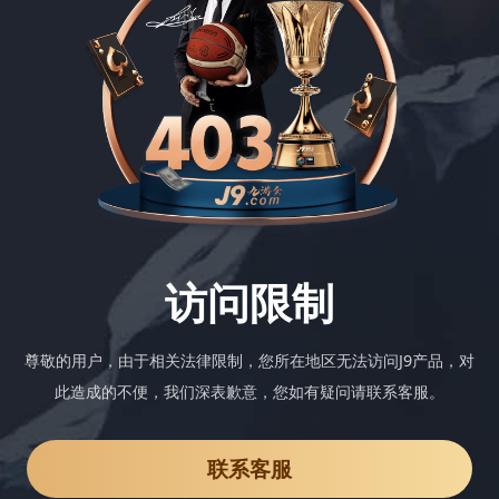
访问限制
尊敬的用户，由于相关法律限制，您所在地区无法访问J9产品，对
此造成的不便，我们深表歉意，您如有疑问请联系客服。
联系客服