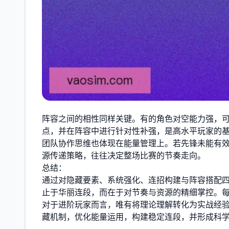
阵容之间的相性同样关键。有的角色对空能力强，
点，并在阵容中进行针对性补强，是高水平玩家的
团队协作思维也体现在能量管理上。若先锋未能有
源传递策略，往往决定整场比赛的节奏走向。
总结：
通过对隐藏要素、系统强化、连招构建与阵容搭配四
止于华丽连段，而在于对节奏与资源的精细掌控。
对于进阶玩家而言，唯有将理论理解转化为实战经
藏机制，优化能量运用，构建稳定连段，并形成科