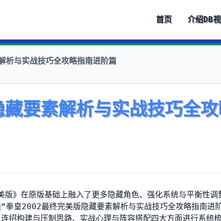
首页
介绍
DB
素解析与实战技巧全攻略指南进阶篇
版隐藏要素解析与实战技巧全攻
完美版》在原版基础上融入了更多隐藏角色、强化系统与平衡性调
“拳皇2002最终完美版隐藏要素解析与实战技巧全攻略指南进阶
、连招构建与压制思路、实战心理与阵容搭配四大方面进行系统