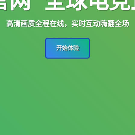
讯官网
全球电竞
高清画质全程在线，实时互动嗨翻全场
开始体验