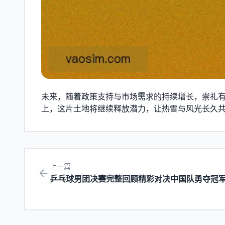
未来，随着政策支持与市场需求的持续增长，崇礼
上，这片土地将继续释放潜力，让热雪与风光长久
上一篇
乒乓球男团决赛完整回顾精彩对决中国队勇夺冠